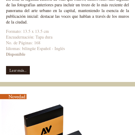
de las fotografías anteriores para incluir un trozo de lo más reciente del
panorama del arte urbano en la capital, manteniendo la esencia de la
publicación inicial: destacar las voces que hablan a través de los muros
de la ciudad.
Formato: 13.5 x 13.5 cm
Encuadernación: Tapa dura
No. de Páginas: 168
Idiomas:
bilingüe Español - Inglés
Disponible
Leer más...