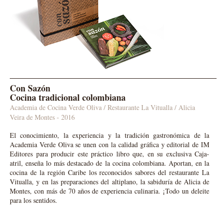
Con Sazón
Cocina tradicional colombiana
Academia de Cocina Verde Oliva / Restaurante La Vitualla / Alicia
Veira de Montes
- 2016
El conocimiento, la experiencia y la tradición gastronómica de la
Academia Verde Oliva se unen con la calidad gráfica y editorial de IM
Editores para producir este práctico libro que, en su exclusiva Caja-
atril, enseña lo más destacado de la cocina colombiana. Aportan, en la
cocina de la región Caribe los reconocidos sabores del restaurante La
Vitualla, y en las preparaciones del altiplano, la sabiduría de Alicia de
Montes, con más de 70 años de experiencia culinaria. ¡Todo un deleite
para los sentidos.