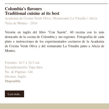
Colombia's flavours
Traditional cuisine at its best
Academia de Cocina Verde Oliva / Restaurante La Vitualla / Alicia
Veira de Montes
- 2016
Versión en inglés del libro "Con Sazón". 60 recetas con lo más
destacado de la cocina de Colombia y sus regiones. Fotografías de cada
plato e instrucciones de los experimentados cocineros de la Academia
de Cocina Verde Oliva y del restaurante La Vitualla junto a Alicia de
Montes.
Formato: 16.5 x 16.5 cm
Encuadernación: Tapa dura
No. de Páginas: 144
Idiomas:
Inglés
Disponible
Leer más...