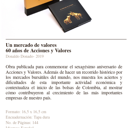
Un mercado de valores
60 años de Acciones y Valores
Donaldo Donado- 2019
Obra publicada para conmemorar el sexagésimo aniversario de
Acciones y Valores. Además de hacer un recorrido histórico por
los mercados bursátiles del mundo, nos muestra los aciertos y
dificultades de esta importante actividad económica y
contextualiza el inicio de las bolsas de Colombia, al mostrar
cómo contribuyeron al crecimiento de las más importantes
empresas de nuestro país.
Formato: 16,5 x 16,5 cm
Encuadernación: Tapa dura
No. de Páginas: 144
Idiomas: Español