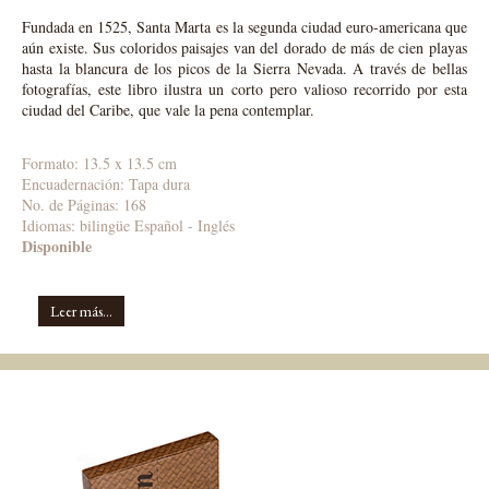
Fundada en 1525, Santa Marta es la segunda ciudad euro-americana que
aún existe. Sus coloridos paisajes van del dorado de más de cien playas
hasta la blancura de los picos de la Sierra Nevada. A través de bellas
fotografías, este libro ilustra un corto pero valioso recorrido por esta
ciudad del Caribe, que vale la pena contemplar.
Formato: 13.5 x 13.5 cm
Encuadernación: Tapa dura
No. de Páginas: 168
Idiomas:
bilingüe Español - Inglés
Disponible
Leer más...