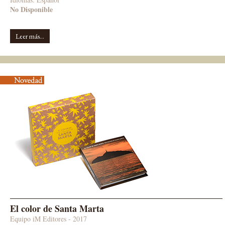
No Disponible
Leer más...
El color de Santa Marta
Equipo iM Editores
- 2017