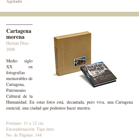
Agotado
Cartagena
morena
Hernán Díaz -
2008
Medio siglo
XX en
fotografías
memorables de
Cartagena,
Patrimonio
Cultural de la
Humanidad. En estas fotos está, decantada, pero viva, una Cartagena
esencial, una ciudad que podemos hacer nuestra.
Formato: 11 x 12 cm
Encuadernación: Tapa dura
No. de Páginas: 144