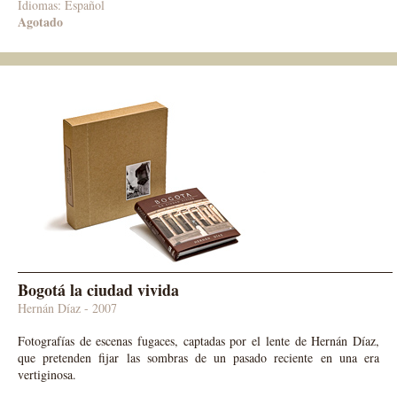
Idiomas: Español
Agotado
Bogotá la ciudad vivida
Hernán Díaz - 2007
Fotografías de escenas fugaces, captadas por el lente de Hernán Díaz,
que pretenden fijar las sombras de un pasado reciente en una era
vertiginosa.