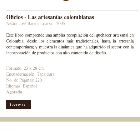
Oficios - Las artesanías colombianas
Néstor José Barros Loaiza - 2005
Este libro comprende una amplia recopilación del quehacer artesanal en
Colombia, desde los elementos más tradicionales, hasta la artesanía
contemporánea; y muestra la dinámica que ha adquirido el sector con la
incorporación de productos con alto contenido de diseño.
Formato: 23 x 28 cm
Encuadernación: Tapa dura
No. de Páginas: 220
Idiomas: Español
Agotado
Leer más...