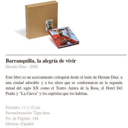
Barranquilla, la alegría de vivir
Hernán Díaz - 2008
Este libro es un acercamiento coloquial desde el lente de Hernán Díaz, a
una ciudad adorable y a los sitios que se conformaron en la segunda
mitad del siglo XX como el Teatro Amira de la Rosa, el Hotel Del
Prado y “La Cueva” y los espíritus que los habitan.
Formato: 11 x 12 cm
Encuadernación: Tapa dura
No. de Páginas: 144
Idiomas: Español