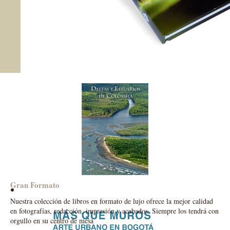
Gran Formato
Nuestra colección de libros en formato de lujo ofrece la mejor calidad
en fotografías, redacción, impresión y acabados. Siempre los tendrá con
orgullo en su centro de mesa