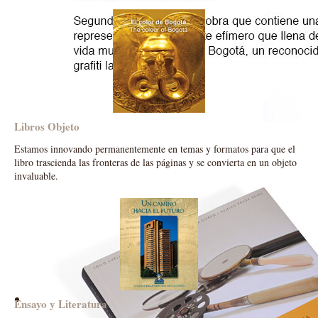
Libros Objeto
Estamos innovando permanentemente en temas y formatos para que el
libro trascienda las fronteras de las páginas y se convierta en un objeto
invaluable.
Ensayo y Literatura