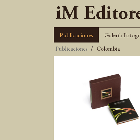
Publicaciones
Galería Fotogr
Publicaciones
Colombia