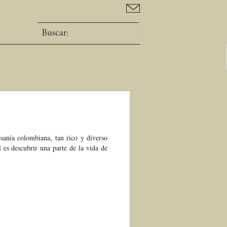
esanía colombiana, tan rico y diverso
 es descubrir una parte de la vida de