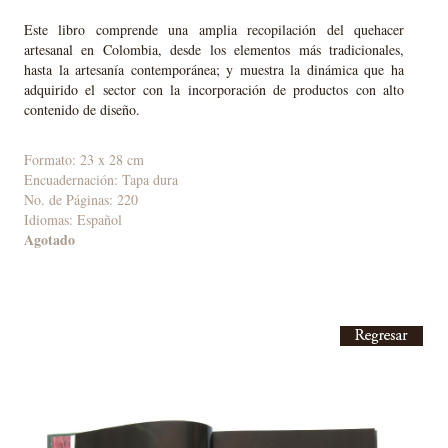
Este libro comprende una amplia recopilación del quehacer
artesanal en Colombia, desde los elementos más tradicionales,
hasta la artesanía contemporánea; y muestra la dinámica que ha
adquirido el sector con la incorporación de productos con alto
contenido de diseño.
Formato: 23 x 28 cm
Encuadernación: Tapa dura
No. de Páginas: 220
Idiomas: Español
Agotado