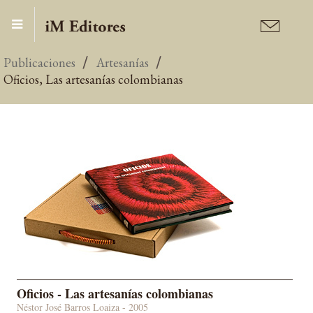
Publicaciones
Artesanías
Oficios, Las artesanías colombianas
Oficios - Las artesanías colombianas
Néstor José Barros Loaiza - 2005