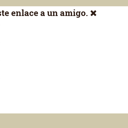
ste enlace a un amigo.